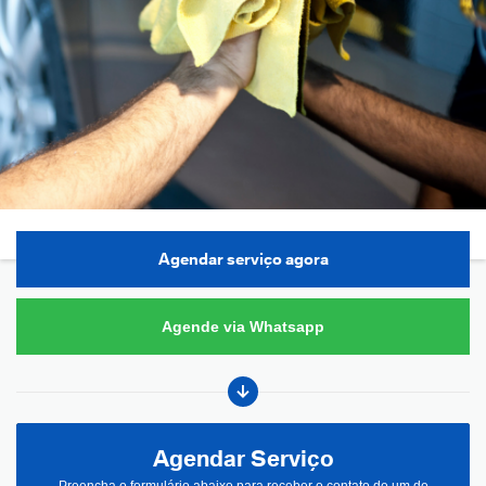
Agendar serviço agora
Agende via Whatsapp
Agendar Serviço