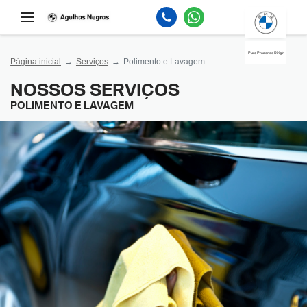
Puro Prazer de Dirigir
Página inicial
Serviços
Polimento e Lavagem
NOSSOS SERVIÇOS
POLIMENTO E LAVAGEM