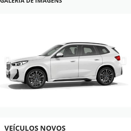
GALERIA DE IMAGENS
VEÍCULOS NOVOS