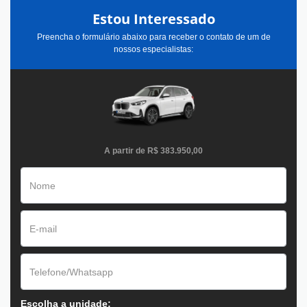
Estou Interessado
Preencha o formulário abaixo para receber o contato de um de
nossos especialistas:
A partir de
R$ 383.950,00
Escolha a unidade: