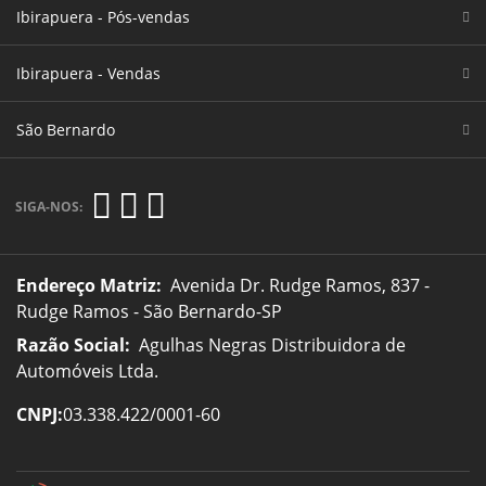
Ibirapuera - Pós-vendas
Ibirapuera - Vendas
São Bernardo
SIGA-NOS:
Endereço Matriz:
Avenida Dr. Rudge Ramos, 837 -
Rudge Ramos - São Bernardo-SP
Razão Social:
Agulhas Negras Distribuidora de
Automóveis Ltda.
CNPJ:
03.338.422/0001-60