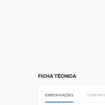
FICHA TÉCNICA
ESPECIFICAÇÕES
CONFORT